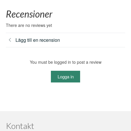
Recensioner
There are no reviews yet
Lägg till en recension
You must be logged in to post a review
Logga in
Kontakt