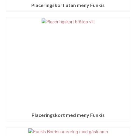
Placeringskort utan meny Funkis
Placeringskort med meny Funkis