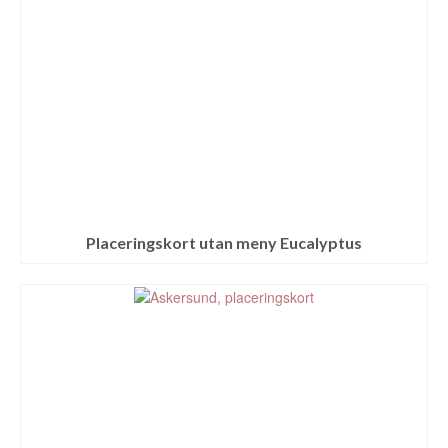
Placeringskort utan meny Eucalyptus