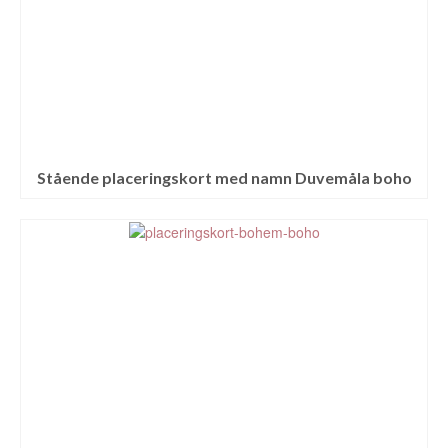
Stående placeringskort med namn Duvemåla boho