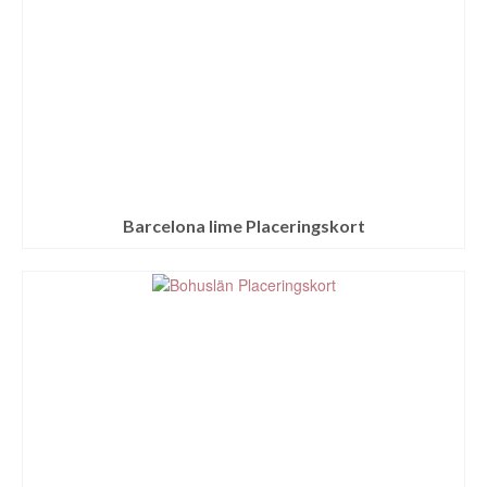
Barcelona lime Placeringskort