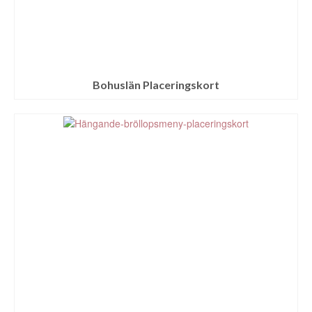
Bohuslän Placeringskort