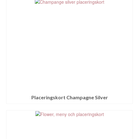
Placeringskort Champagne Silver