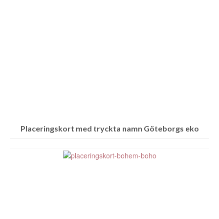
Placeringskort med tryckta namn Göteborgs eko