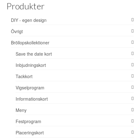
Produkter
DIY - egen design
Övrigt
Bröllopskollektioner
Save the date kort
Inbjudningskort
Tackkort
Vigselprogram
Informationskort
Meny
Festprogram
Placeringskort