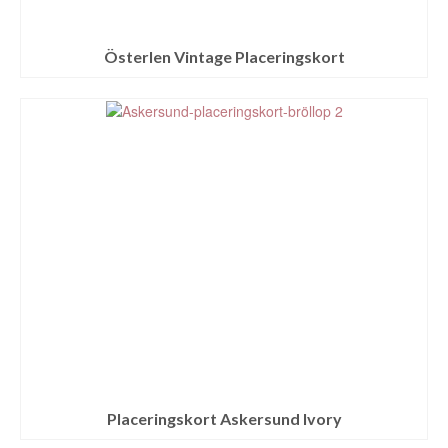
Österlen Vintage Placeringskort
Placeringskort Askersund Ivory