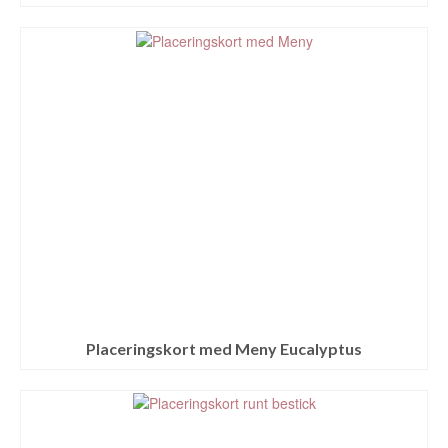
Placeringskort med Meny Eucalyptus