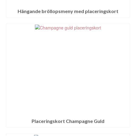
Hängande bröllopsmeny med placeringskort
Placeringskort Champagne Guld