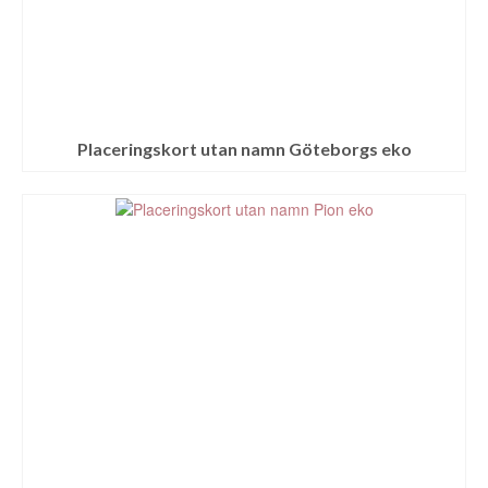
Placeringskort utan namn Göteborgs eko