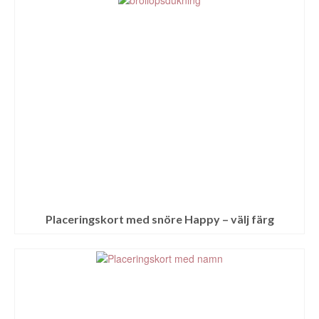
Placeringskort med snöre Happy – välj färg