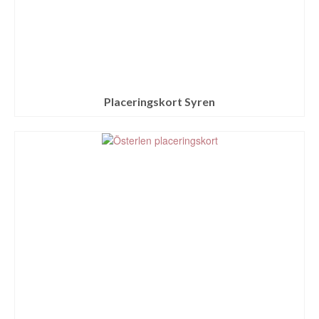
Placeringskort Syren