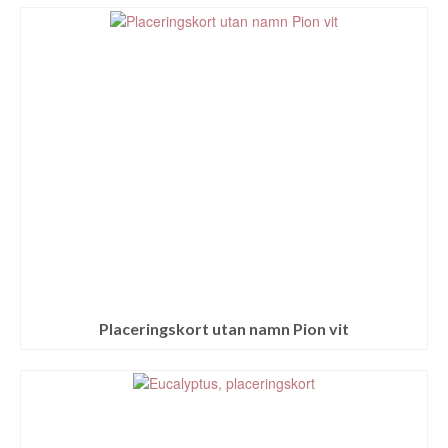
Placeringskort utan namn Pion vit