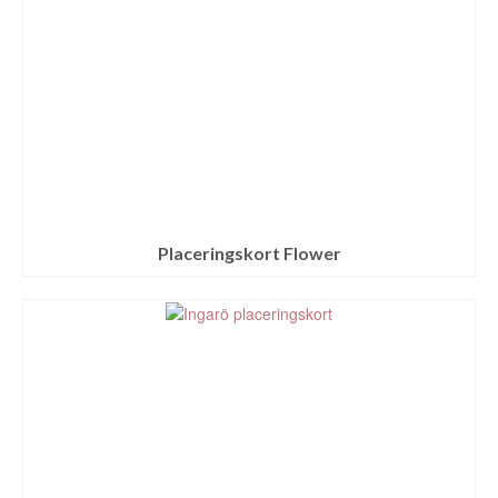
Placeringskort Flower