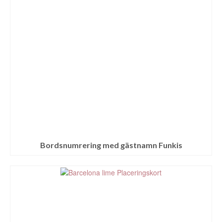
Bordsnumrering med gästnamn Funkis