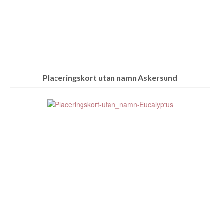
Placeringskort utan namn Askersund