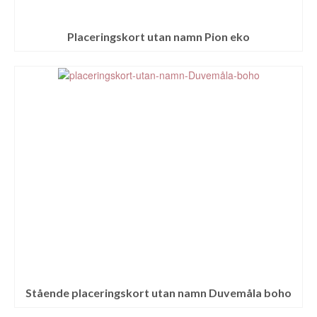
Placeringskort utan namn Pion eko
Stående placeringskort utan namn Duvemåla boho