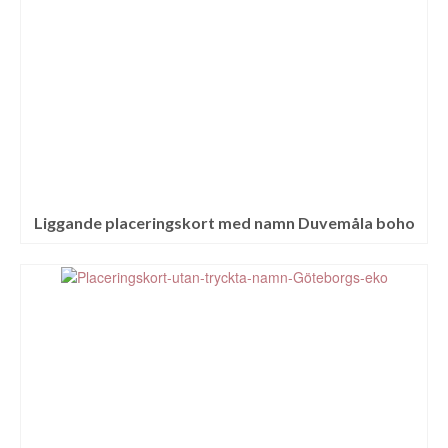
Liggande placeringskort med namn Duvemåla boho