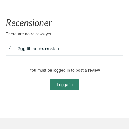
Recensioner
There are no reviews yet
Lägg till en recension
You must be logged in to post a review
Logga in