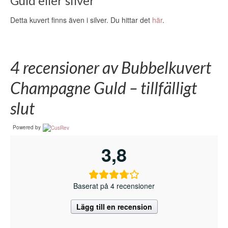
Guld eller silver
Detta kuvert finns även i silver. Du hittar det
här
.
4 recensioner av
Bubbelkuvert
Champagne Guld – tillfälligt
slut
Powered by
3,8
Baserat på 4 recensioner
Lägg till en recension