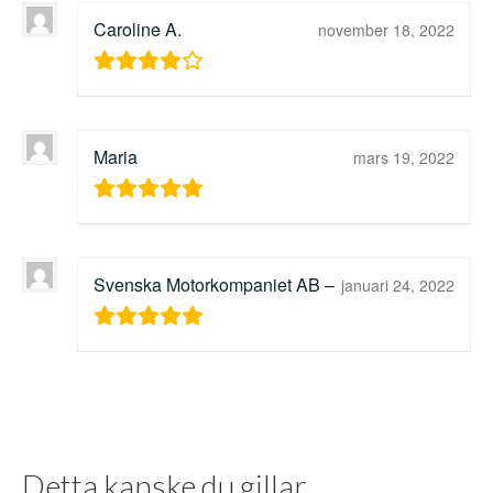
Caroline A.
november 18, 2022
Maria
mars 19, 2022
Svenska Motorkompaniet AB –
januari 24, 2022
Detta kanske du gillar...