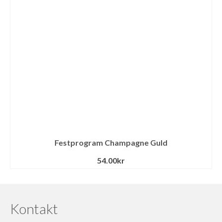
Festprogram Champagne Guld
54.00
kr
Kontakt