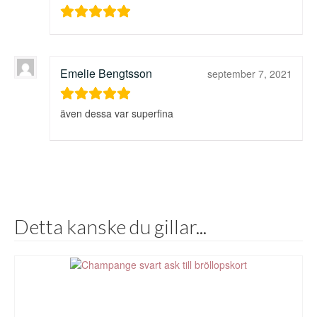
Emelie Bengtsson
september 7, 2021
även dessa var superfina
Detta kanske du gillar...