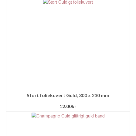
Stort foliekuvert Guld, 300 x 230 mm
12.00
kr