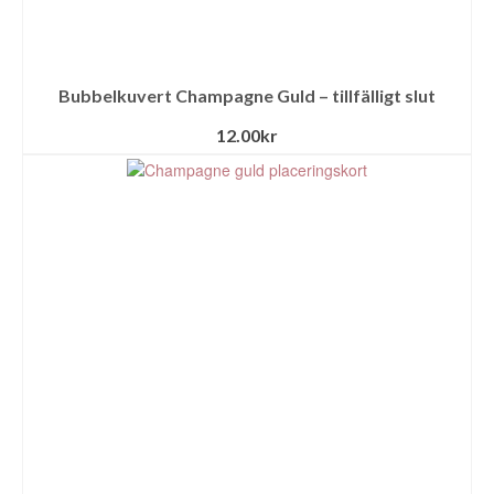
Bubbelkuvert Champagne Guld – tillfälligt slut
12.00
kr