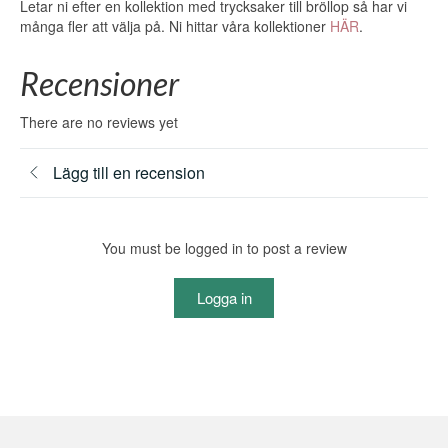
Letar ni efter en kollektion med trycksaker till bröllop så har vi
många fler att välja på. Ni hittar våra kollektioner
HÄR
.
Recensioner
There are no reviews yet
Lägg till en recension
You must be logged in to post a review
Logga in