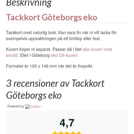
Beskrivning
Tackkort Göteborgs eko
Tackkort med naturlig look. Kan vara fin när ni vill tacka för
exempelvis uppvaktningen på ett bröllop eller fest.
Kuvert köper ni separat. Passar då i litet
eko kuvert med
snodd
. Eller i Göteborg
eko C6-kuvert.
Formatet är 105 x 148 mm när det är ihopvikt.
3 recensioner av
Tackkort
Göteborgs eko
Powered by
4,7