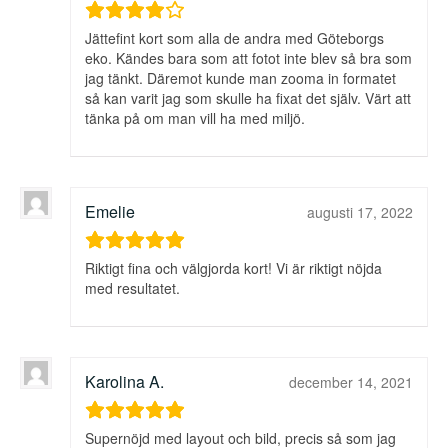
Jättefint kort som alla de andra med Göteborgs
eko. Kändes bara som att fotot inte blev så bra som
jag tänkt. Däremot kunde man zooma in formatet
så kan varit jag som skulle ha fixat det själv. Värt att
tänka på om man vill ha med miljö.
Emelie
augusti 17, 2022
Riktigt fina och välgjorda kort! Vi är riktigt nöjda
med resultatet.
Karolina A.
december 14, 2021
Supernöjd med layout och bild, precis så som jag