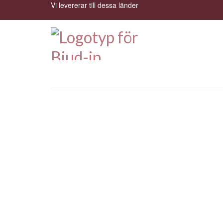
Vi levererar till dessa länder