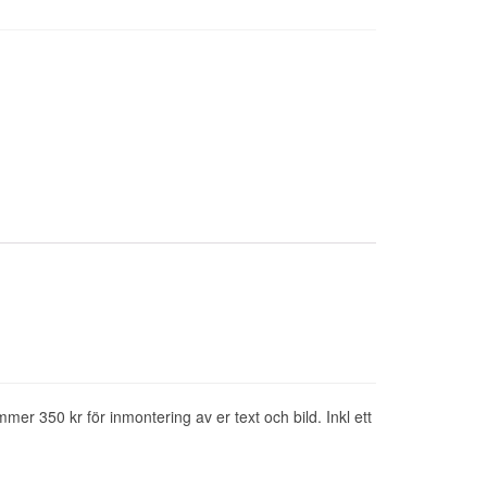
mer 350 kr för inmontering av er text och bild. Inkl ett