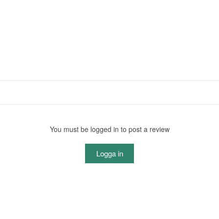
You must be logged in to post a review
Logga in