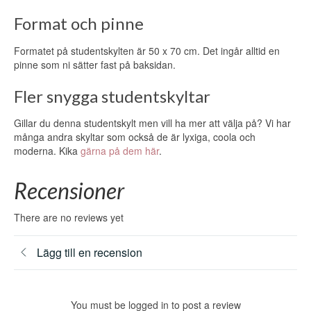
Format och pinne
Formatet på studentskylten är 50 x 70 cm. Det ingår alltid en
pinne som ni sätter fast på baksidan.
Fler snygga studentskyltar
Gillar du denna studentskylt men vill ha mer att välja på? Vi har
många andra skyltar som också de är lyxiga, coola och
moderna. Kika
gärna på dem här
.
Recensioner
There are no reviews yet
Lägg till en recension
You must be logged in to post a review