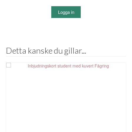
Logga in
Detta kanske du gillar...