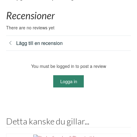
Recensioner
There are no reviews yet
Lägg till en recension
You must be logged in to post a review
Logga in
Detta kanske du gillar...