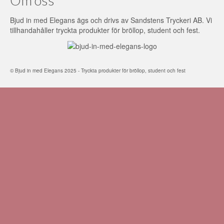
Bjud in med Elegans ägs och drivs av Sandstens Tryckeri AB. Vi
tillhandahåller tryckta produkter för bröllop, student och fest.
© Bjud in med Elegans 2025 - Tryckta produkter för bröllop, student och fest