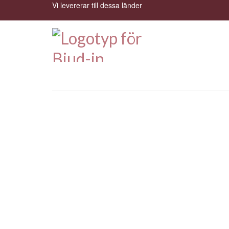
Vi levererar till dessa länder