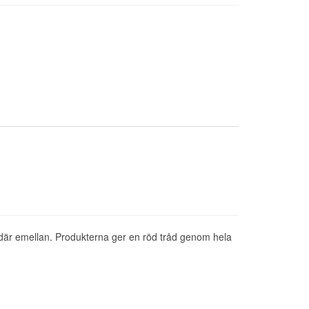
 där emellan. Produkterna ger en röd tråd genom hela