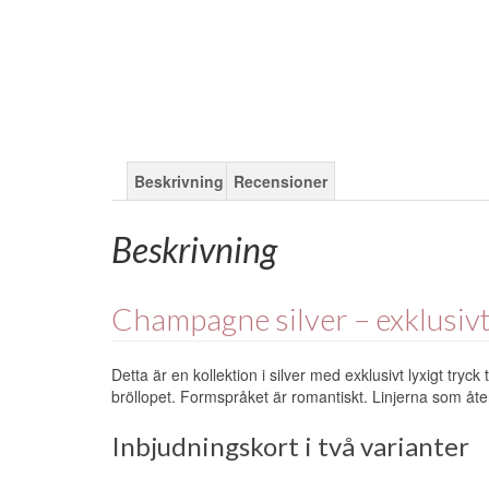
Beskrivning
Recensioner
Beskrivning
Champagne silver – exklusivt 
Detta är en kollektion i silver med exklusivt lyxigt tryck t
bröllopet. Formspråket är romantiskt. Linjerna som åt
Inbjudningskort i två varianter