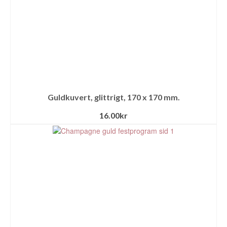
Guldkuvert, glittrigt, 170 x 170 mm.
16.00
kr