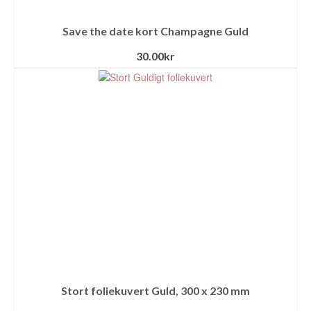
Save the date kort Champagne Guld
30.00
kr
Stort foliekuvert Guld, 300 x 230 mm