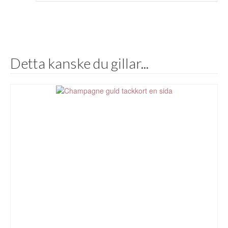
Detta kanske du gillar...