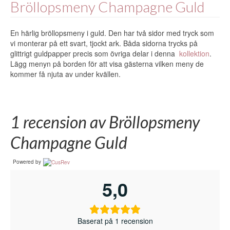
Bröllopsmeny
Champagne Guld
En härlig bröllopsmeny i guld. Den har två sidor med tryck som
vi monterar på ett svart, tjockt ark. Båda sidorna trycks på
glittrigt guldpapper precis som övriga delar i denna
kollektion
.
Lägg menyn på borden för att visa gästerna vilken meny de
kommer få njuta av under kvällen.
1 recension av
Bröllopsmeny
Champagne Guld
Powered by
5,0
Baserat på 1 recension